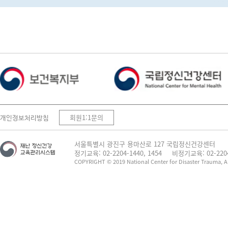
회원1:1문의
개인정보처리방침
서울특별시 광진구 용마산로 127 국립정신건강센터
정기교육: 02-2204-1440, 1454
비정기교육: 02-2204
COPYRIGHT © 2019 National Center for Disaster Trauma, All